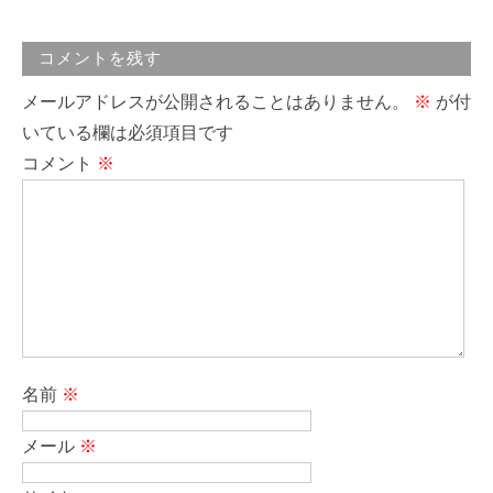
コメントを残す
メールアドレスが公開されることはありません。
※
が付
いている欄は必須項目です
コメント
※
名前
※
メール
※