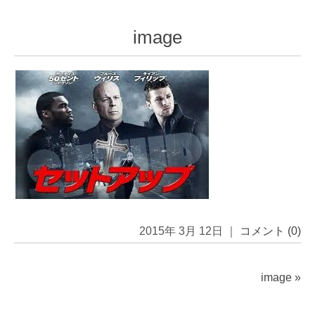
image
2015年 3月 12日 ｜
コメント (0)
image
»