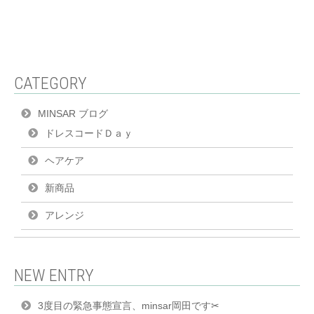
CATEGORY
MINSAR ブログ
ドレスコードＤａｙ
ヘアケア
新商品
アレンジ
NEW ENTRY
3度目の緊急事態宣言、minsar岡田です✂︎