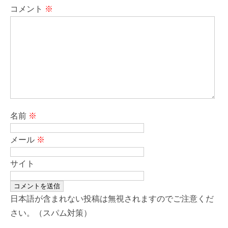
コメント
※
名前
※
メール
※
サイト
日本語が含まれない投稿は無視されますのでご注意くだ
さい。（スパム対策）