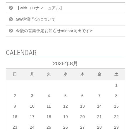
【withコロナマニュアル】
GW営業予定について
今後の営業予定お知らせminsar岡田です✂︎
CALENDAR
2026年8月
日
月
火
水
木
金
土
1
2
3
4
5
6
7
8
9
10
11
12
13
14
15
16
17
18
19
20
21
22
23
24
25
26
27
28
29