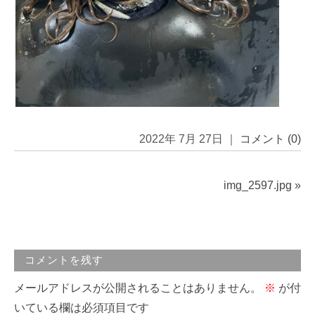
2022年 7月 27日 ｜
コメント (0)
img_2597.jpg
»
コメントを残す
メールアドレスが公開されることはありません。
※
が付
いている欄は必須項目です