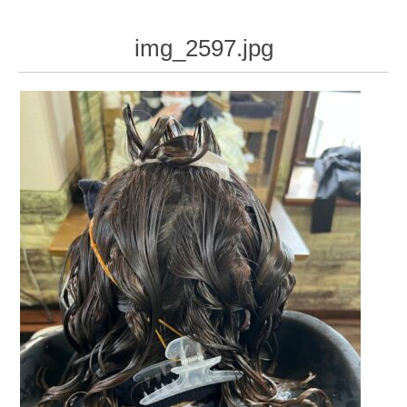
img_2597.jpg