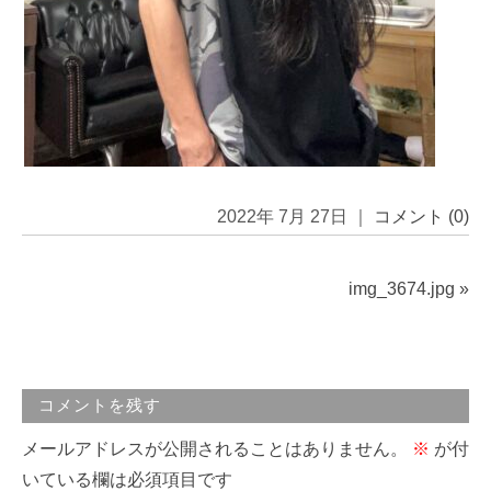
2022年 7月 27日 ｜
コメント (0)
img_3674.jpg
»
コメントを残す
メールアドレスが公開されることはありません。
※
が付
いている欄は必須項目です