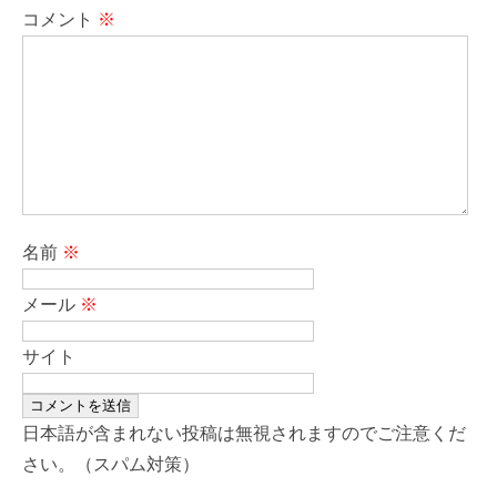
コメント
※
名前
※
メール
※
サイト
日本語が含まれない投稿は無視されますのでご注意くだ
さい。（スパム対策）