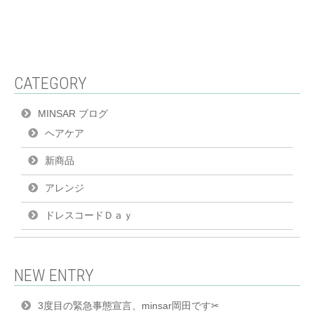
CATEGORY
MINSAR ブログ
ヘアケア
新商品
アレンジ
ドレスコードＤａｙ
NEW ENTRY
3度目の緊急事態宣言、minsar岡田です✂︎