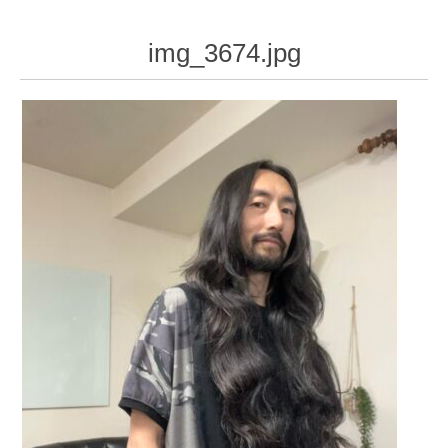
img_3674.jpg