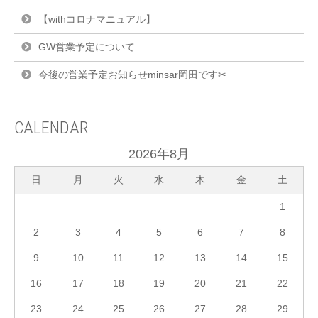
【withコロナマニュアル】
GW営業予定について
今後の営業予定お知らせminsar岡田です✂︎
CALENDAR
2026年8月
日
月
火
水
木
金
土
1
2
3
4
5
6
7
8
9
10
11
12
13
14
15
16
17
18
19
20
21
22
23
24
25
26
27
28
29