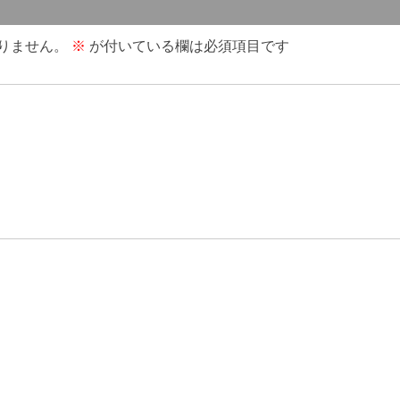
りません。
※
が付いている欄は必須項目です