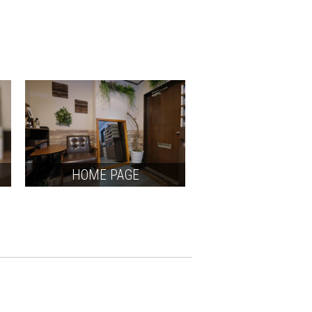
HOME PAGE