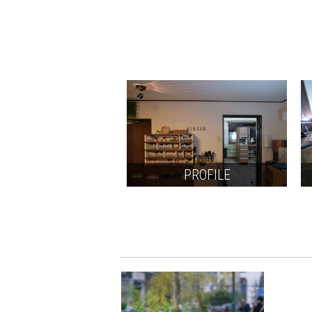
PROFILE