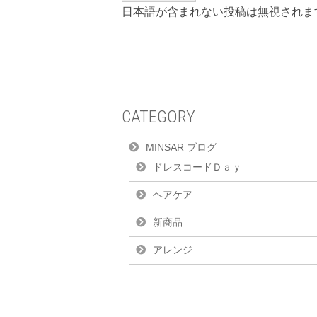
日本語が含まれない投稿は無視されま
CATEGORY
MINSAR ブログ
ドレスコードＤａｙ
ヘアケア
新商品
アレンジ