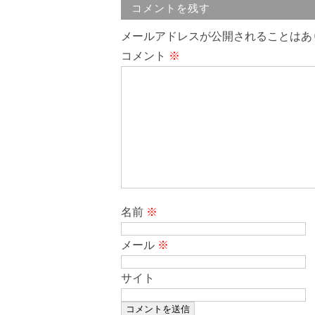
コメントを残す
メールアドレスが公開されることはあ
コメント
※
名前
※
メール
※
サイト