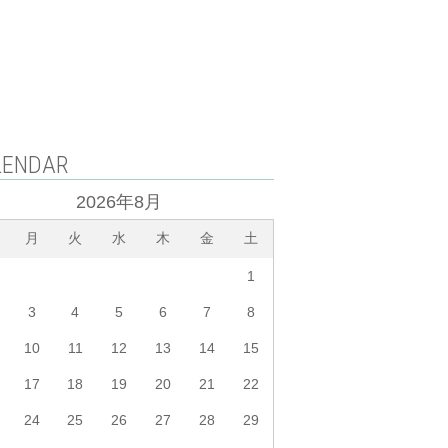
LENDAR
2026年8月
月
火
水
木
金
土
1
3
4
5
6
7
8
10
11
12
13
14
15
17
18
19
20
21
22
24
25
26
27
28
29