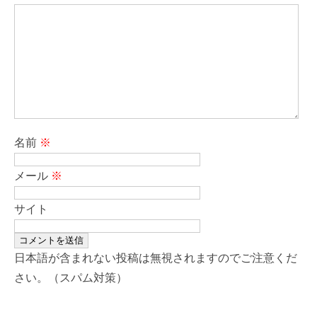
名前
※
メール
※
サイト
日本語が含まれない投稿は無視されますのでご注意くだ
さい。（スパム対策）