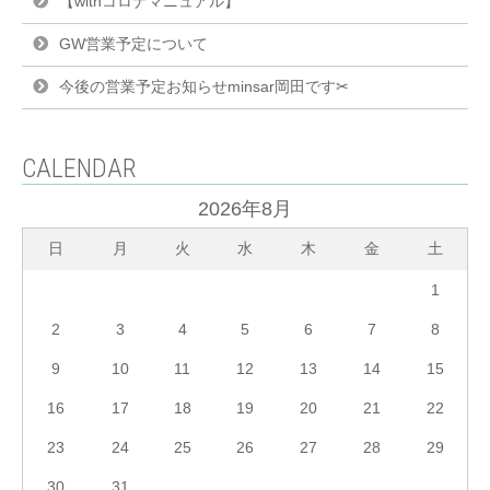
【withコロナマニュアル】
GW営業予定について
今後の営業予定お知らせminsar岡田です✂︎
CALENDAR
2026年8月
日
月
火
水
木
金
土
1
2
3
4
5
6
7
8
9
10
11
12
13
14
15
16
17
18
19
20
21
22
23
24
25
26
27
28
29
30
31