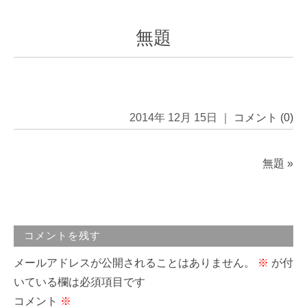
無題
2014年 12月 15日 ｜
コメント (0)
無題
»
コメントを残す
メールアドレスが公開されることはありません。
※
が付
いている欄は必須項目です
コメント
※