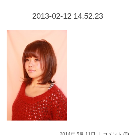
2013-02-12 14.52.23
2014年 5月 11日 ｜
コメント (0)