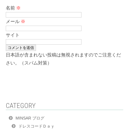
名前
※
メール
※
サイト
日本語が含まれない投稿は無視されますのでご注意くだ
さい。（スパム対策）
CATEGORY
MINSAR ブログ
ドレスコードＤａｙ