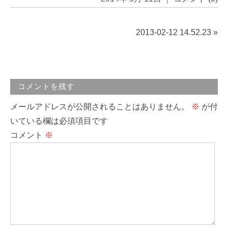
2013-02-12 14.52.23
»
コメントを残す
メールアドレスが公開されることはありません。
※
が付
いている欄は必須項目です
コメント
※