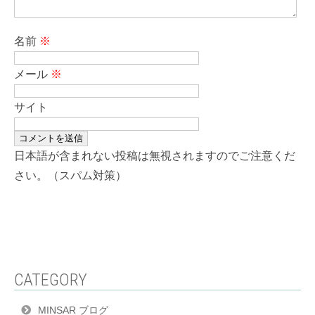
名前
※
メール
※
サイト
日本語が含まれない投稿は無視されますのでご注意くだ
さい。（スパム対策）
CATEGORY
MINSAR ブログ