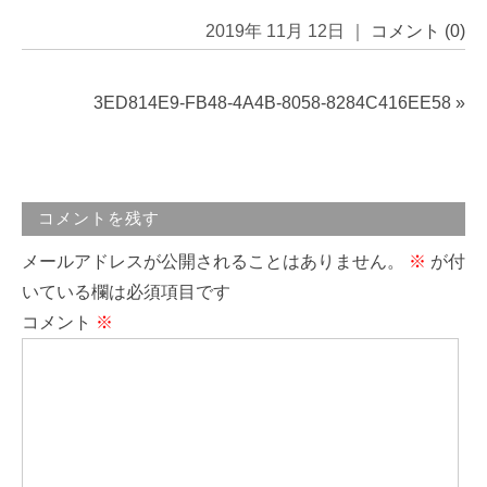
2019年 11月 12日 ｜
コメント (0)
3ED814E9-FB48-4A4B-8058-8284C416EE58
»
コメントを残す
メールアドレスが公開されることはありません。
※
が付
いている欄は必須項目です
コメント
※