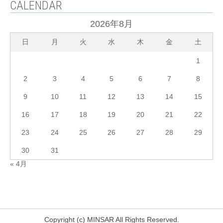
CALENDAR
2026年8月
日
月
火
水
木
金
土
1
2
3
4
5
6
7
8
9
10
11
12
13
14
15
16
17
18
19
20
21
22
23
24
25
26
27
28
29
30
31
« 4月
Copyright (c) MINSAR All Rights Reserved.