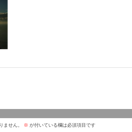
りません。
※
が付いている欄は必須項目です