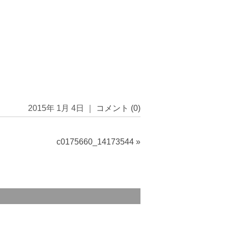
2015年 1月 4日 ｜
コメント (0)
c0175660_14173544
»