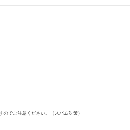
すのでご注意ください。（スパム対策）