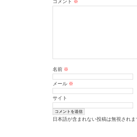
コメント
※
名前
※
メール
※
サイト
日本語が含まれない投稿は無視されま