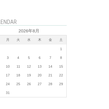
LENDAR
2026年8月
月
火
水
木
金
土
1
3
4
5
6
7
8
10
11
12
13
14
15
17
18
19
20
21
22
24
25
26
27
28
29
31