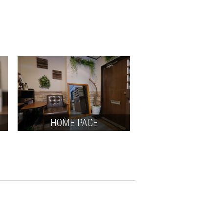
HOME PAGE