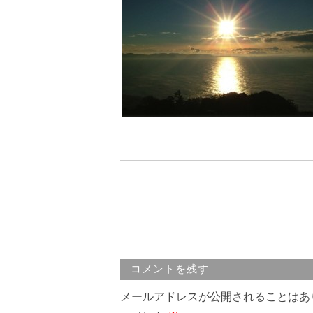
コメントを残す
メールアドレスが公開されることはあ