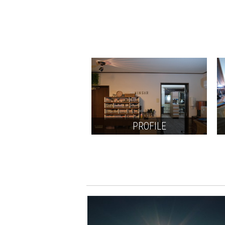
PROFILE