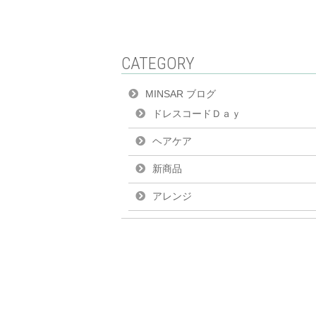
CATEGORY
MINSAR ブログ
ドレスコードＤａｙ
ヘアケア
新商品
アレンジ