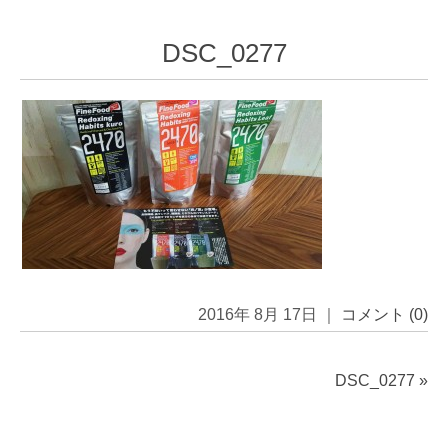
DSC_0277
2016年 8月 17日 ｜
コメント (0)
DSC_0277
»