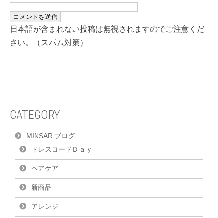
日本語が含まれない投稿は無視されますのでご注意くだ
さい。（スパム対策）
CATEGORY
MINSAR ブログ
ドレスコードＤａｙ
ヘアケア
新商品
アレンジ