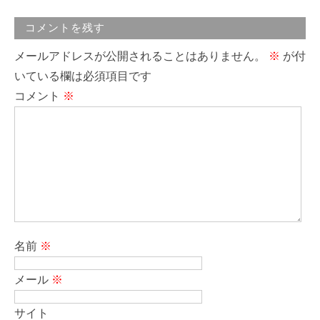
コメントを残す
メールアドレスが公開されることはありません。
※
が付
いている欄は必須項目です
コメント
※
名前
※
メール
※
サイト