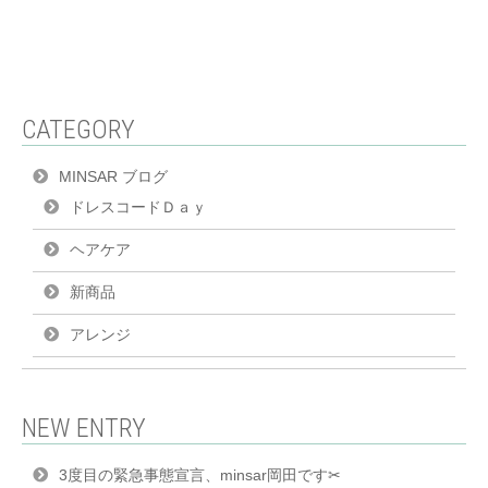
CATEGORY
MINSAR ブログ
ドレスコードＤａｙ
ヘアケア
新商品
アレンジ
NEW ENTRY
3度目の緊急事態宣言、minsar岡田です✂︎