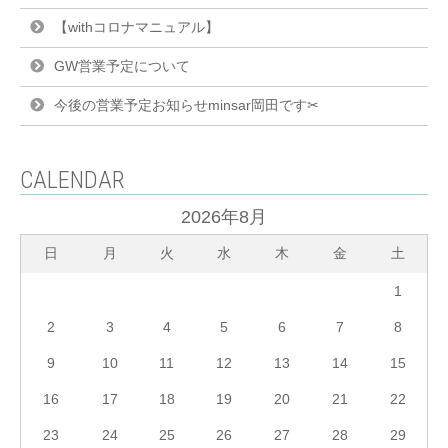
【withコロナマニュアル】
GW営業予定について
今後の営業予定お知らせminsar岡田です✂︎
CALENDAR
2026年8月
日
月
火
水
木
金
土
1
2
3
4
5
6
7
8
9
10
11
12
13
14
15
16
17
18
19
20
21
22
23
24
25
26
27
28
29