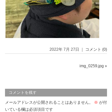
2022年 7月 27日 ｜
コメント (0)
img_0259.jpg
»
コメントを残す
メールアドレスが公開されることはありません。
※
が付
いている欄は必須項目です