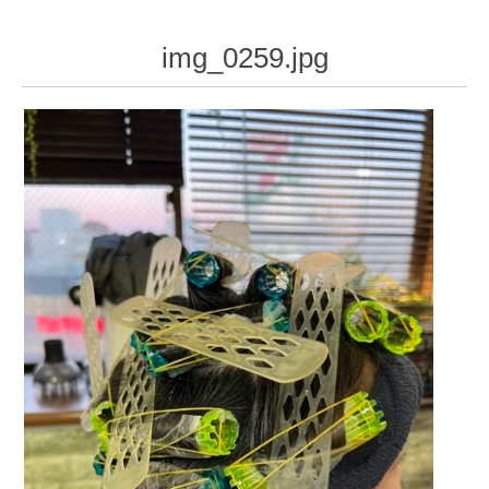
img_0259.jpg