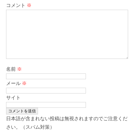
コメント
※
名前
※
メール
※
サイト
日本語が含まれない投稿は無視されますのでご注意くだ
さい。（スパム対策）