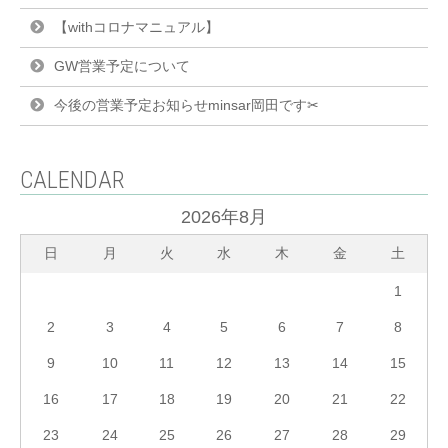
【withコロナマニュアル】
GW営業予定について
今後の営業予定お知らせminsar岡田です✂︎
CALENDAR
2026年8月
日
月
火
水
木
金
土
1
2
3
4
5
6
7
8
9
10
11
12
13
14
15
16
17
18
19
20
21
22
23
24
25
26
27
28
29