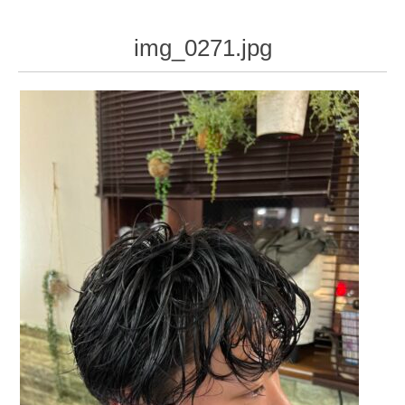
img_0271.jpg