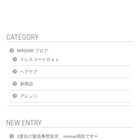
CATEGORY
MINSAR ブログ
ドレスコードＤａｙ
ヘアケア
新商品
アレンジ
NEW ENTRY
3度目の緊急事態宣言、minsar岡田です✂︎