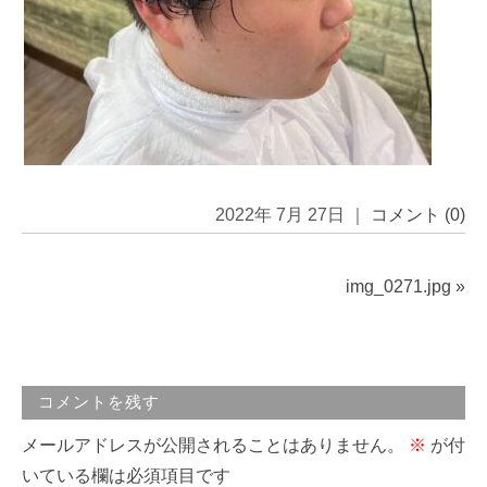
2022年 7月 27日 ｜
コメント (0)
img_0271.jpg
»
コメントを残す
メールアドレスが公開されることはありません。
※
が付
いている欄は必須項目です