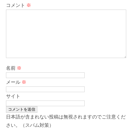
コメント
※
名前
※
メール
※
サイト
日本語が含まれない投稿は無視されますのでご注意くだ
さい。（スパム対策）