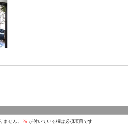
りません。
※
が付いている欄は必須項目です