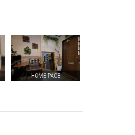
HOME PAGE