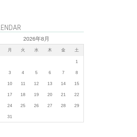
LENDAR
2026年8月
月
火
水
木
金
土
1
3
4
5
6
7
8
10
11
12
13
14
15
17
18
19
20
21
22
24
25
26
27
28
29
31