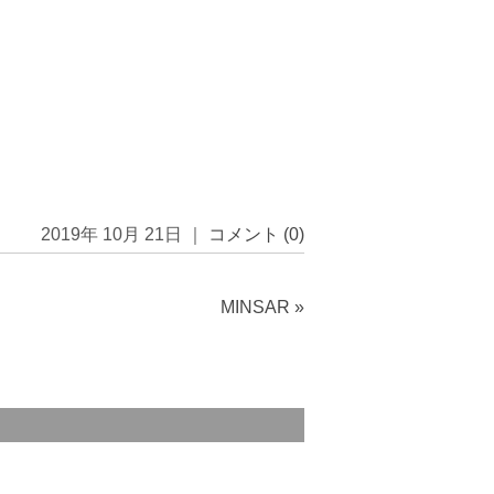
2019年 10月 21日 ｜
コメント (0)
MINSAR
»