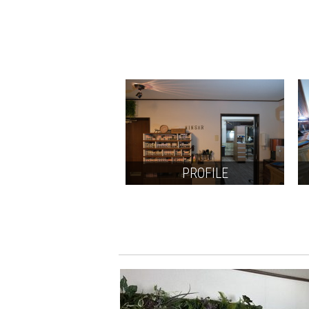
PROFILE