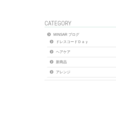
CATEGORY
MINSAR ブログ
ドレスコードＤａｙ
ヘアケア
新商品
アレンジ