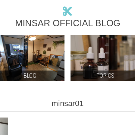
MINSAR OFFICIAL BLOG
BLOG
TOPICS
minsar01