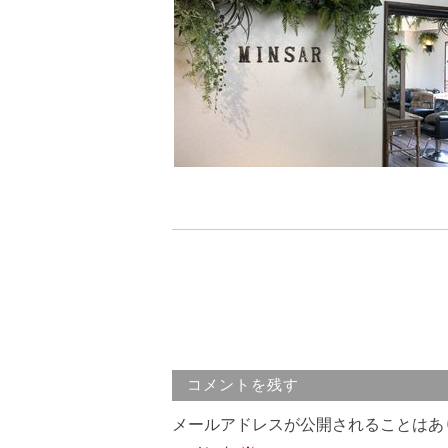
コメントを残す
メールアドレスが公開されることはあ