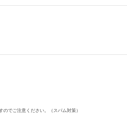
すのでご注意ください。（スパム対策）