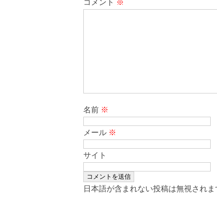
コメント
※
名前
※
メール
※
サイト
日本語が含まれない投稿は無視されま