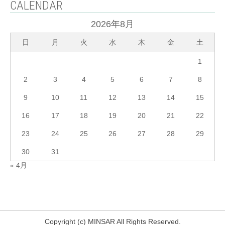
CALENDAR
2026年8月
日
月
火
水
木
金
土
1
2
3
4
5
6
7
8
9
10
11
12
13
14
15
16
17
18
19
20
21
22
23
24
25
26
27
28
29
30
31
« 4月
Copyright (c) MINSAR All Rights Reserved.