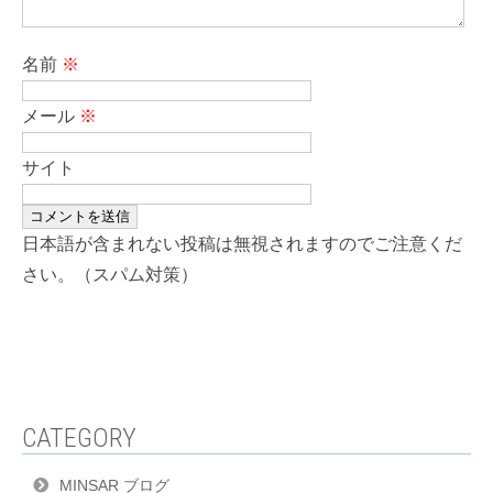
名前
※
メール
※
サイト
日本語が含まれない投稿は無視されますのでご注意くだ
さい。（スパム対策）
CATEGORY
MINSAR ブログ