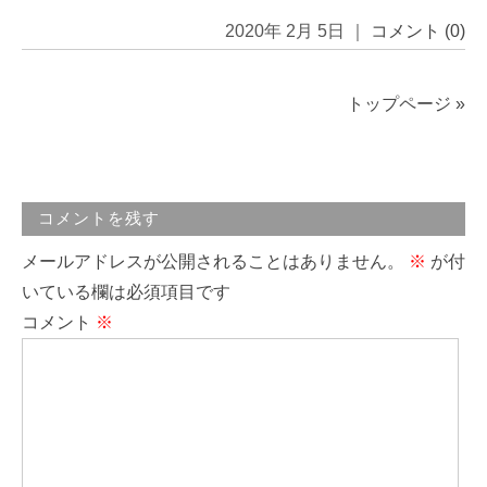
2020年 2月 5日 ｜
コメント (0)
トップページ
»
コメントを残す
メールアドレスが公開されることはありません。
※
が付
いている欄は必須項目です
コメント
※