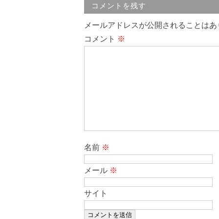
コメントを残す
メールアドレスが公開されることはあ
コメント
※
名前
※
メール
※
サイト