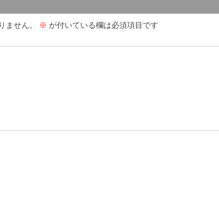
りません。
※
が付いている欄は必須項目です