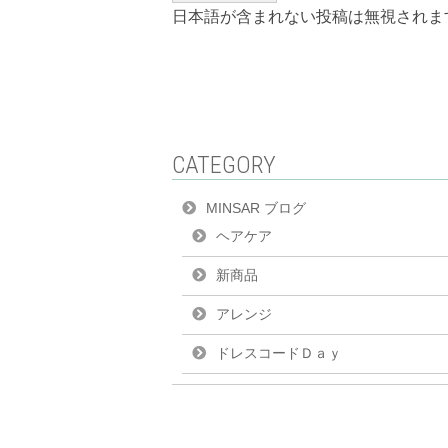
日本語が含まれない投稿は無視されま
CATEGORY
MINSAR ブログ
ヘアケア
新商品
アレンジ
ドレスコードＤａｙ