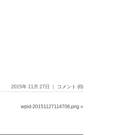
2015年 11月 27日 ｜
コメント (0)
wpid-20151127114706.png
»