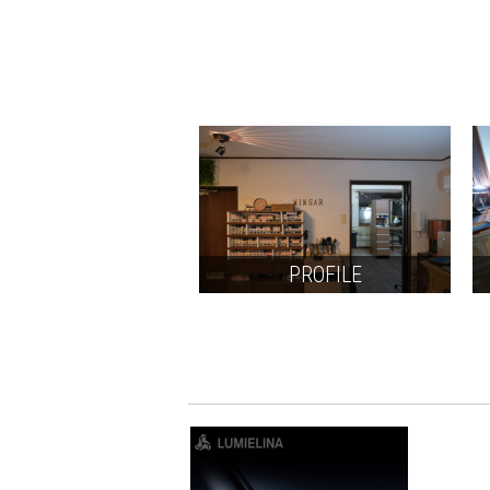
PROFILE