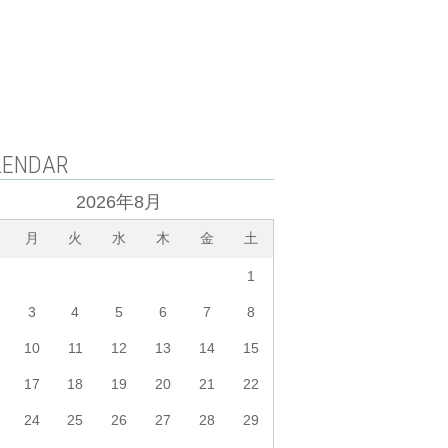
LENDAR
2026年8月
月
火
水
木
金
土
1
3
4
5
6
7
8
10
11
12
13
14
15
17
18
19
20
21
22
24
25
26
27
28
29