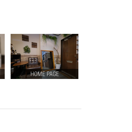
HOME PAGE